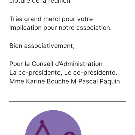
clôture de la réunion.
Très grand merci pour votre
implication pour notre association.
Bien associativement,
Pour le Conseil d’Administration
La co-présidente, Le co-présidente,
Mme Karine Bouche M Pascal Paquin