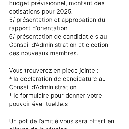
budget prévisionnel, montant des
cotisations pour 2025.
5/ présentation et approbation du
rapport d’orientation
6/ présentation de candidat.e.s au
Conseil d’Administration et élection
des nouveaux membres.
Vous trouverez en pièce jointe :
* la déclaration de candidature au
Conseil d’Administration
* le formulaire pour donner votre
pouvoir éventuel.le.s
Un pot de l’amitié vous sera offert en