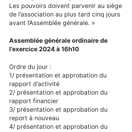
Les pouvoirs doivent parvenir au siège
de l’association au plus tard cinq jours
avant l’Assemblée générale. »
Assemblée générale ordinaire de
l’exercice 2024 à 16h10
Ordre du jour :
1/ présentation et approbation du
rapport d’activité
2/ présentation et approbation du
rapport financier
3/ présentation et approbation du
report à nouveau
4/ présentation et approbation du