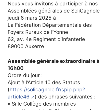
Nous vous invitons à participer à nos
Assemblées générales de SoliCagnole
jeudi 6 mars 2025 à
La Fédération Départementale des
Foyers Ruraux de l’Yonne
62, av. 4e Régiment d’Infanterie
89000 Auxerre
Assemblée générale extraordinaire à
16h00
Ordre du jour :
Ajout à l’Article 10 des Statuts
(
https://solicagnole.fr/spip.php?
article46
) des phrases suivantes :
« Si le Collège des membres