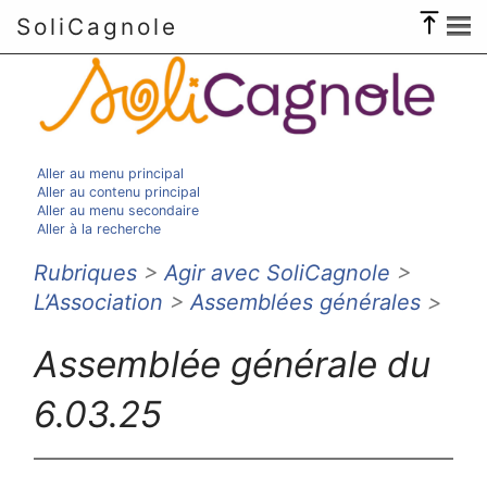
SoliCagnole
Aller au menu principal
Aller au contenu principal
Aller au menu secondaire
Aller à la recherche
Rubriques
>
Agir avec SoliCagnole
>
L’Association
>
Assemblées générales
>
Assemblée générale du
6.03.25