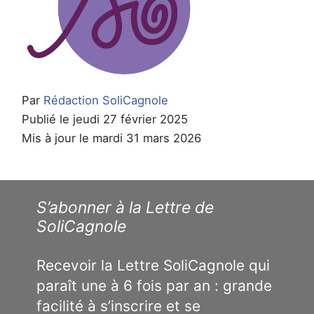
Par
Rédaction SoliCagnole
Publié le jeudi 27 février 2025
Mis à jour le mardi 31 mars 2026
S’abonner à la Lettre de
SoliCagnole
Recevoir la Lettre SoliCagnole qui
paraît une à 6 fois par an : grande
facilité à s’inscrire et se