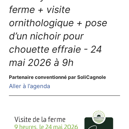
ferme + visite
ornithologique + pose
d’un nichoir pour
chouette effraie - 24
mai 2026 à 9h
Partenaire conventionné par SoliCagnole
Aller à l’agenda