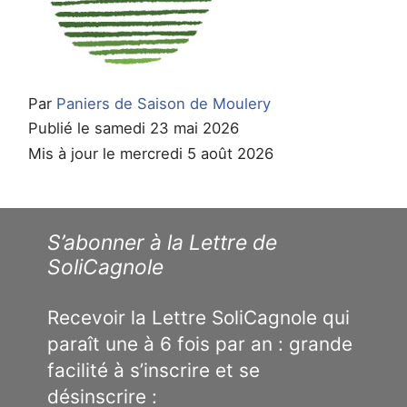
Par
Paniers de Saison de Moulery
Publié le samedi 23 mai 2026
Mis à jour le mercredi 5 août 2026
S’abonner à la Lettre de
SoliCagnole
Recevoir la Lettre SoliCagnole qui
paraît une à 6 fois par an : grande
facilité à s’inscrire et se
désinscrire :