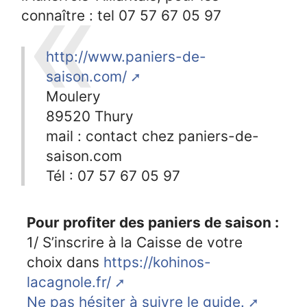
connaître : tel 07 57 67 05 97
http://www.paniers-de-
saison.com/
Moulery
89520 Thury
mail : contact
chez
paniers-de-
saison.com
Tél : 07 57 67 05 97
Pour profiter des paniers de saison :
1/ S’inscrire à la Caisse de votre
choix dans
https://kohinos-
lacagnole.fr/
Ne pas hésiter à suivre le guide.