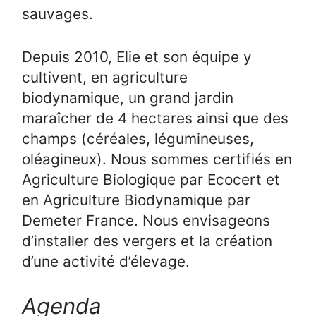
sauvages.
Depuis 2010, Elie et son équipe y
cultivent, en agriculture
biodynamique, un grand jardin
maraîcher de 4 hectares ainsi que des
champs (céréales, légumineuses,
oléagineux). Nous sommes certifiés en
Agriculture Biologique par Ecocert et
en Agriculture Biodynamique par
Demeter France. Nous envisageons
d’installer des vergers et la création
d’une activité d’élevage.
Agenda