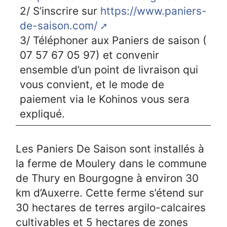
2/ S’inscrire sur
https://www.paniers-
de-saison.com/
3/ Téléphoner aux Paniers de saison (
07 57 67 05 97) et convenir
ensemble d’un point de livraison qui
vous convient, et le mode de
paiement via le Kohinos vous sera
expliqué.
Les Paniers De Saison sont installés à
la ferme de Moulery dans le commune
de Thury en Bourgogne à environ 30
km d’Auxerre. Cette ferme s’étend sur
30 hectares de terres argilo-calcaires
cultivables et 5 hectares de zones