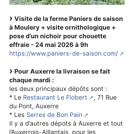
Visite de la ferme Paniers de saison
à Moulery + visite ornithologique +
pose d’un nichoir pour chouette
effraie - 24 mai 2026 à 9h
https://www.paniers-de-saison.com/
Pour Auxerre la livraison se fait
chaque mardi :
les deux principaux dépôts sont :
* Le
Restaurant Le Flobert
, 71 Rue
du Pont, Auxerre
* Les
Serres de Bon Pain
Il y a d’autres dépots à Auxerre et tout
l’Auxerrois-Aillantais, pour les